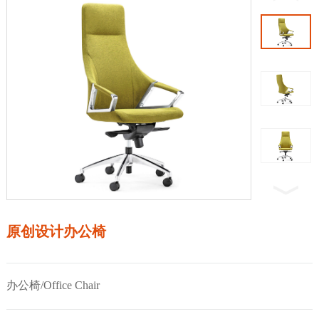
原创设计办公椅
办公椅/Office Chair