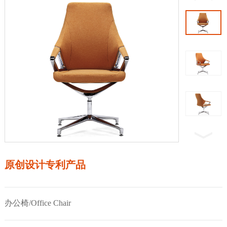
原创设计专利产品
办公椅/Office Chair