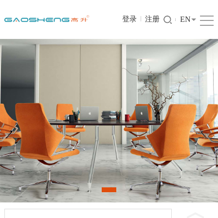
登录
注册
EN
1